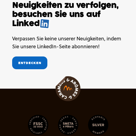
Neuigkeiten
zu verfolgen,
besuchen
Sie uns auf
Linked
.
Verpassen Sie keine unserer Neuigkeiten, indem
Sie unsere LinkedIn-Seite abonnieren!
ENTDECKEN