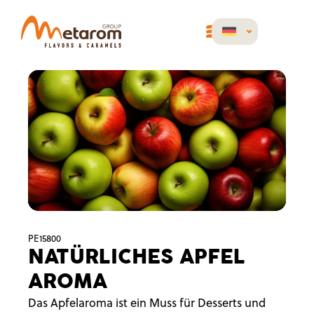
PE15800
NATÜRLICHES APFEL
AROMA
Das Apfelaroma ist ein Muss für Desserts und