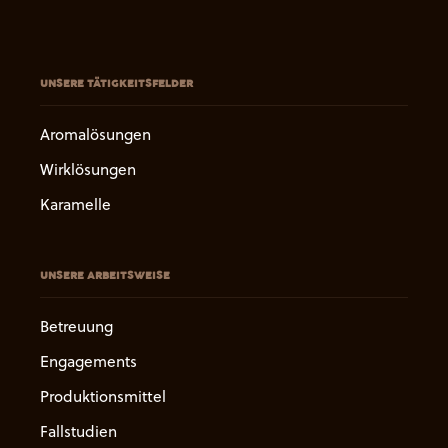
UNSERE TÄTIGKEITSFELDER
Aromalösungen
Wirklösungen
Karamelle
UNSERE ARBEITSWEISE
Betreuung
Engagements
Produktionsmittel
Fallstudien