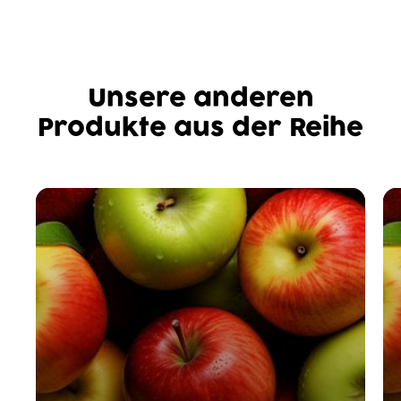
Unsere anderen
Produkte aus der Reihe