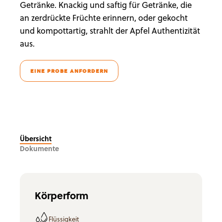
Getränke. Knackig und saftig für Getränke, die
an zerdrückte Früchte erinnern, oder gekocht
und kompottartig, strahlt der Apfel Authentizität
aus.
EINE PROBE ANFORDERN
Übersicht
Dokumente
Körperform
Flüssigkeit