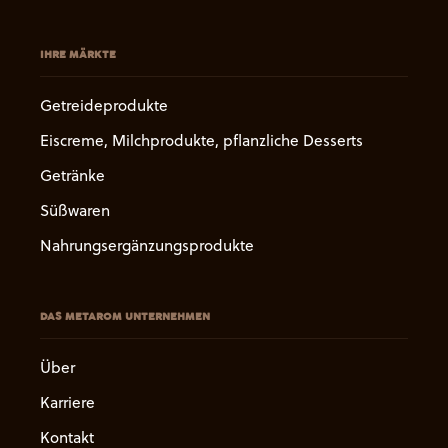
IHRE MÄRKTE
Getreideprodukte
Eiscreme, Milchprodukte, pflanzliche Desserts
Getränke
Süßwaren
Nahrungsergänzungsprodukte
DAS METAROM UNTERNEHMEN
Über
Karriere
Kontakt